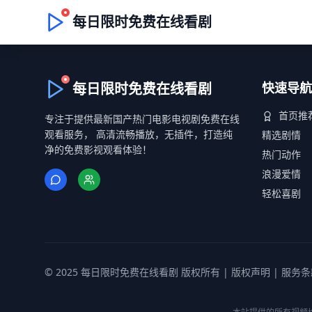
每日限时免费在线看剧
每日限时免费在线看剧
快速导航
首页推
专注于提供最新国产热门电影电视剧免费在线
观看服务， 高清流畅播放，无插件，打造纯
精选剧情
净的免费影视观看体验！
热门动作
浪漫爱情
轻松喜剧
© 2025 每日限时免费在线看剧 版权所有 |
版权声明
|
服务条