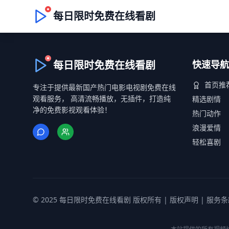
每日限时免费在线看剧
每日限时免费在线看剧
快速导航
首页推
专注于提供最新国产热门电影电视剧免费在线
观看服务， 高清流畅播放，无插件，打造纯
精选剧情
净的免费影视观看体验！
热门动作
浪漫爱情
轻松喜剧
© 2025 每日限时免费在线看剧 版权所有 |
版权声明
|
服务条